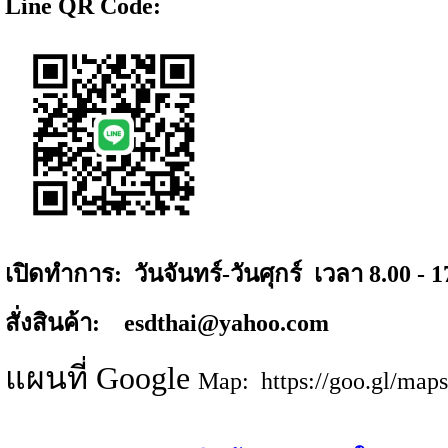
Line QR Code:
เปิดทำการ: วันจันทร์-วันศุกร์ เวลา 8.00 - 1
สั่งสินค้า: esdthai@yahoo.com
แผนที่ Google
Map:
https://goo.gl/