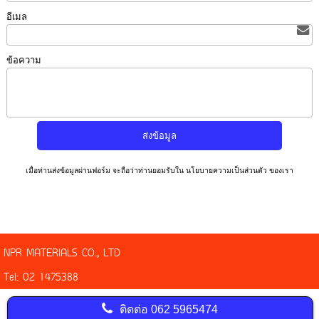
อีเมล
ข้อความ
เมื่อท่านส่งข้อมูลผ่านฟอร์ม จะถือว่าท่านยอมรับใน
นโยบายความเป็นส่วนตัว
ของเรา
NPR MATERIALS CO., LTD
Tel: 02 1475388
ติดต่อ
062 5965474