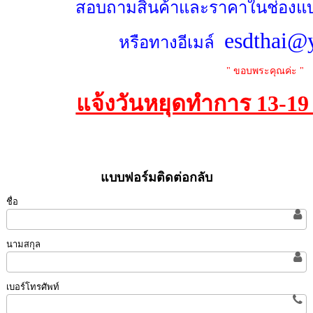
สอบถามสินค้าและราคาในช่องแบ
esdthai@
หรือทางอีเมล์
" ขอบพระคุณค่ะ "
แจ้งวันหยุดทำการ 13-1
แบบฟอร์มติดต่อกลับ
ชื่อ
นามสกุล
เบอร์โทรศัพท์