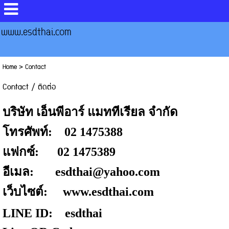
www.esdthai.com
Home
>
Contact
Contact / ติดต่อ
บริษัท เอ็นพีอาร์ แมททีเรียล จำกัด
โทรศัพท์: 02 1475388
แฟกซ์: 02 1475389
อีเมล: esdthai@yahoo.com
เว็บไซต์:
www.esdthai.com
LINE ID: esdthai