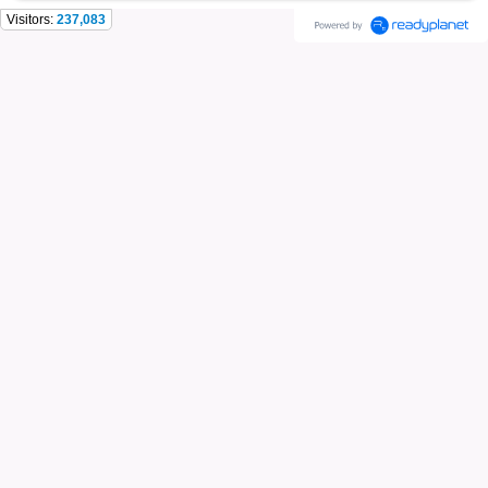
Visitors:
237,083