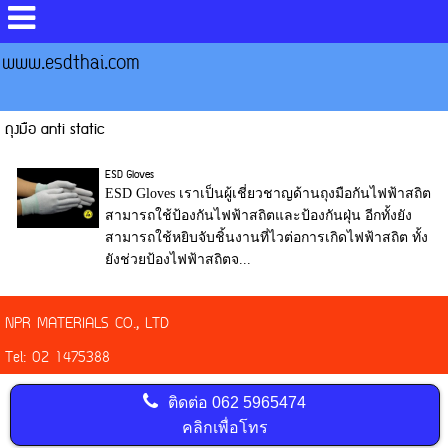
www.esdthai.com
ถุงมือ anti static
ESD Gloves
ESD Gloves เราเป็นผู้เชี่ยวชาญด้านถุงมือกันไฟฟ้าสถิต
สามารถใช้ป้องกันไฟฟ้าสถิตและป้องกันฝุ่น อีกทั้งยัง
สามารถใช้หยิบจับชิ้นงานที่ไวต่อการเกิดไฟฟ้าสถิต ทั้ง
ยังช่วยป้องไฟฟ้าสถิตจ...
NPR MATERIALS CO., LTD
Tel: 02 1475388
ติดต่อ
062 5965474
คลิกเพื่อโทร