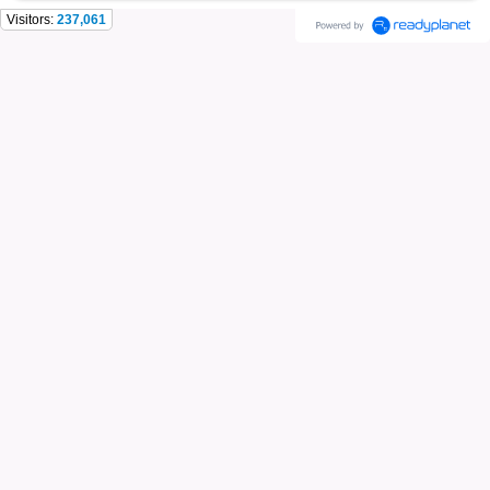
Visitors:
237,061