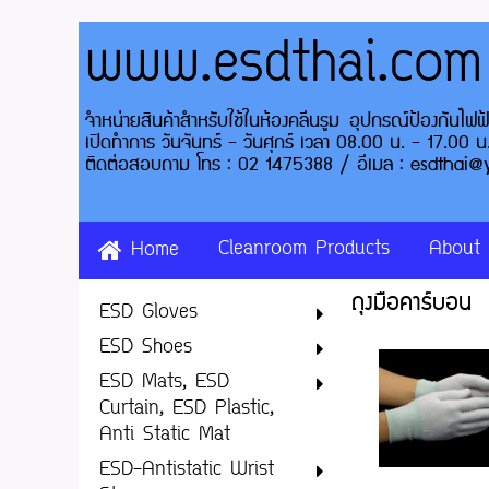
www.esdthai.com
จำหน่ายสินค้าสำหรับใช้ในห้อ
เปิดทำการ วันจันท
ติดต่อสอบถาม โทร : 02 14
Cleanroom Products
About
Home
ถุงมือคาร์บอน
ESD Gloves
ESD Shoes
ESD Mats, ESD
Curtain, ESD Plastic,
Anti Static Mat
ESD-Antistatic Wrist